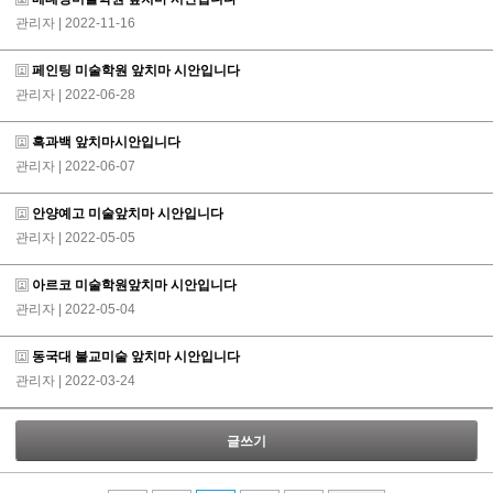
관리자
| 2022-11-16
페인팅 미술학원 앞치마 시안입니다
관리자
| 2022-06-28
흑과백 앞치마시안입니다
관리자
| 2022-06-07
안양예고 미술앞치마 시안입니다
관리자
| 2022-05-05
아르코 미술학원앞치마 시안입니다
관리자
| 2022-05-04
동국대 불교미술 앞치마 시안입니다
관리자
| 2022-03-24
글쓰기