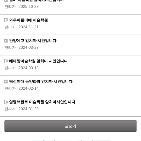
관리자
| 2025-10-28
와우아뜰리에 미술학원
관리자
| 2024-11-21
안양예고 앞치마 시안입니다
관리자
| 2024-03-27
베테랑미술학원 앞치마 시안입니다
관리자
| 2024-03-18
덕성여대 동양화과 앞치마 시안입니다
관리자
| 2024-02-14
영렘브란트 미술학원 앞치마시안입니다
관리자
| 2024-01-23
글쓰기