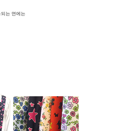
촉되는 면에는