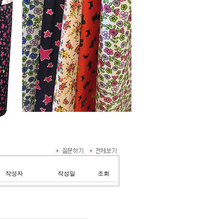
작성자
작성일
조회