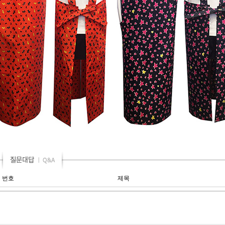
번호
제목