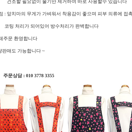
할 필요없이 물기만 제거하여 바로 사용할수 있습니다
점 : 앞치마의 무게가 가벼워서 착용감이 좋으며 피부 의류에 접
 처리가 되어있어 방수처리가 완벽합니다
단체주문 환영합니다
판매도 가능합니다 ~
담 : 010 3778 3355