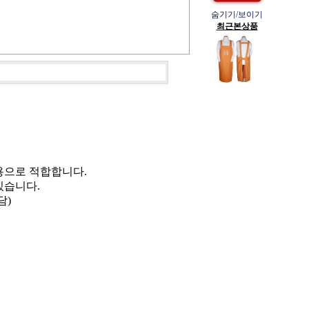
숨기기/보이기
최근본상품
용으로 적합합니다.
있습니다.
담)