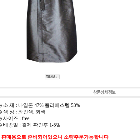
◎
소 재 : 나일론 47% 폴리에스텔 53%
◎
색 상 : 와인색, 회색
◎
사이즈 : free
◎
배송일 : 결제 확인후 1-5일
* 판매용으로 준비되어있으니 소량주문가능합니다