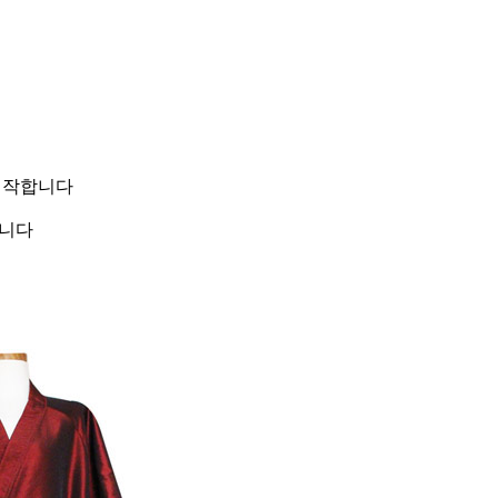
제작합니다
입니다