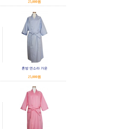
25,000원
혼방 연소라 가운
25,000원