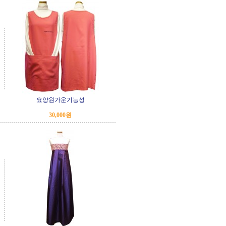
요양원가운기능성
30,000원