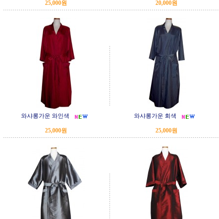
25,000원
20,000원
와샤롱가운 와인색
와샤롱가운 회색
25,000원
25,000원